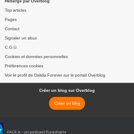
Hébergé par Overblog
Top articles
Pages
Contact
Signaler un abus
C.G.U.
Cookies et données personnelles
Préférences cookies
Voir le profil de Dalida Forever sur le portail Overblog
Créer un blog sur Overblog
Créer un blog
FACE A - un podcast Purecharts