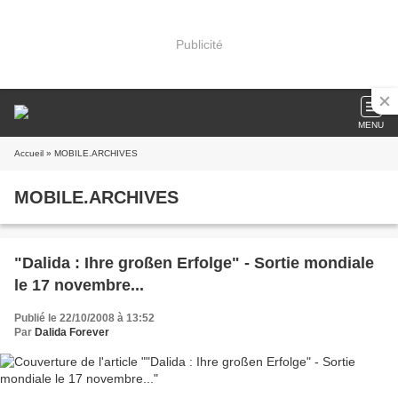
Publicité
MENU
Accueil
» MOBILE.ARCHIVES
MOBILE.ARCHIVES
"Dalida : Ihre großen Erfolge" - Sortie mondiale
le 17 novembre...
Publié le 22/10/2008 à 13:52
Par
Dalida Forever