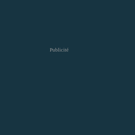
Publicité