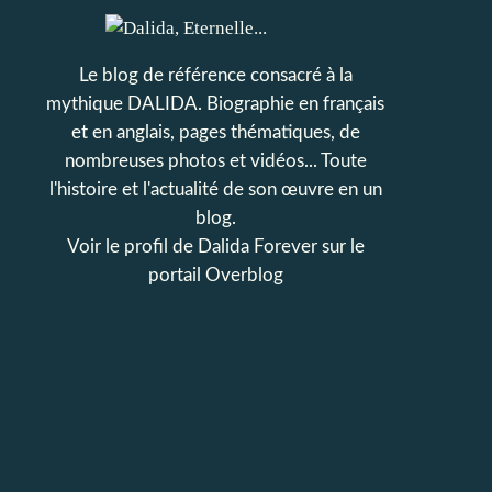
Le blog de référence consacré à la
mythique DALIDA. Biographie en français
et en anglais, pages thématiques, de
nombreuses photos et vidéos... Toute
l'histoire et l'actualité de son œuvre en un
blog.
Voir le profil de
Dalida Forever
sur le
portail Overblog