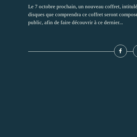
Le 7 octobre prochain, un nouveau coffret, intitulé
disques que comprendra ce coffret seront composé
public, afin de faire découvrir à ce dernier...