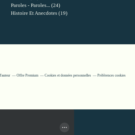
Paroles - Paroles...
(24)
Histoire Et Anecdotes
(19)
d'auteur
Offre Premium
Cookies et données personnelles
Préférences cookies