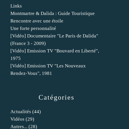
Links
Montmartre & Dalida : Guide Touristique
Rencontre avec une étoile
Une forte personnalité
[Vidéo] Documentaire "Le Paris de Dalida"
(France 3 - 2009)
[Vidéo] Emission TV "Bouvard en Liberté",
1975
[Vidéo] Emission TV "Les Nouveaux
Rendez-Vous", 1981
Catégories
Actualités
(44)
Vidéos
(29)
Autres...
(28)