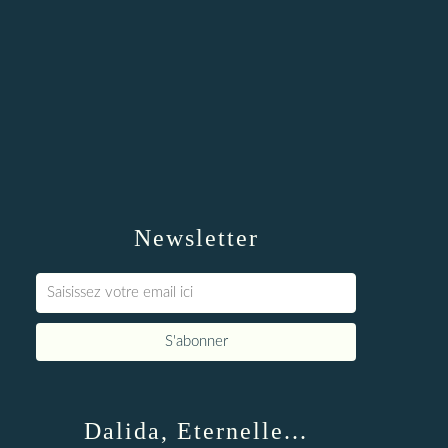
Newsletter
Dalida, Eternelle...