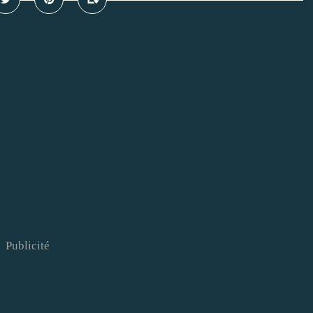
Publicité