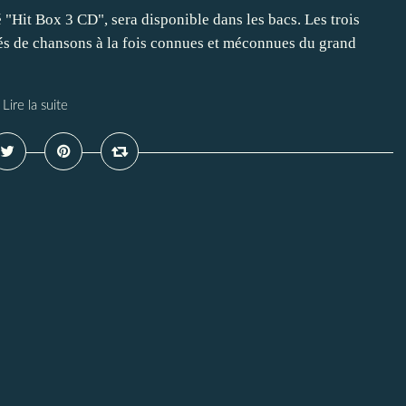
 "Hit Box 3 CD", sera disponible dans les bacs. Les trois
s de chansons à la fois connues et méconnues du grand
Lire la suite