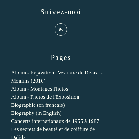
Suivez-moi
Pages
Album - Exposition "Vestiaire de Divas" -
Moulins (2010)
Album - Montages Photos
Album - Photos de l'Exposition
Biographie (en français)
Biography (in English)
Concerts internationaux de 1955 à 1987
Les secrets de beauté et de coiffure de
Dalida