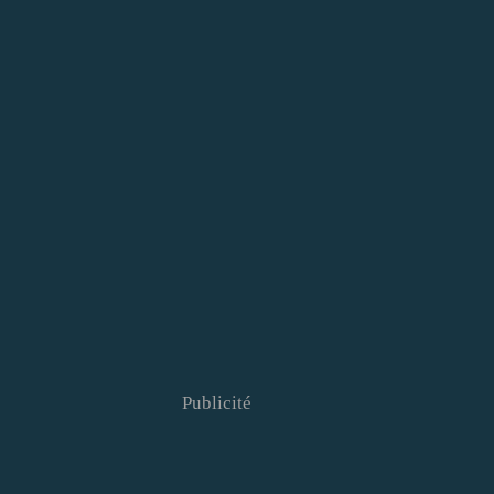
Publicité