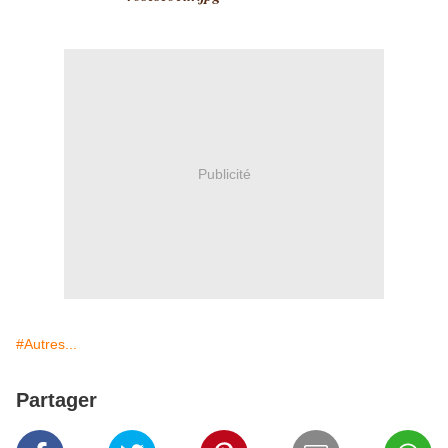
Publicité
#Autres...
Partager