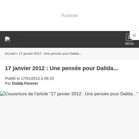
Publicité
MENU
Accueil
» 17 janvier 2012 : Une pensée pour Dalida...
17 janvier 2012 : Une pensée pour Dalida...
Publié le 17/01/2012 à 08:15
Par
Dalida Forever