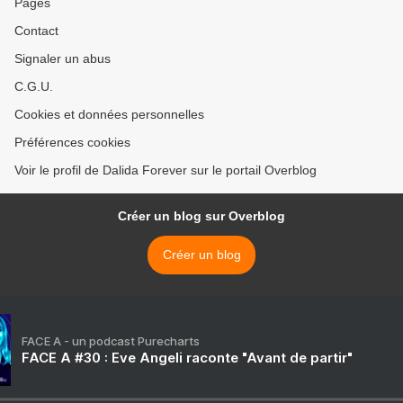
Pages
Contact
Signaler un abus
C.G.U.
Cookies et données personnelles
Préférences cookies
Voir le profil de Dalida Forever sur le portail Overblog
Créer un blog sur Overblog
Créer un blog
FACE A - un podcast Purecharts
FACE A #30 : Eve Angeli raconte "Avant de partir"