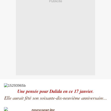
Publicité
Une pensée pour Dalida en ce 17 janvier.
Elle aurait fêté son soixante-dix-neuvième anniversaire...