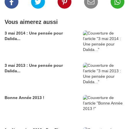
Vous aimerez aussi
3 mai 2014 : Une pensée pour
Dalida...
3 mai 2013 : Une pensée pour
Dalida...
Bonne Année 2013 !