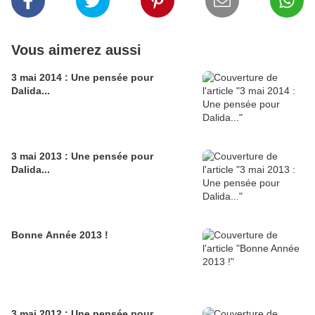
Vous aimerez aussi
3 mai 2014 : Une pensée pour
Dalida...
3 mai 2013 : Une pensée pour
Dalida...
Bonne Année 2013 !
3 mai 2012 : Une pensée pour