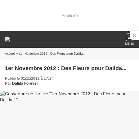
Publicité
MENU
Accueil
» 1er Novembre 2012 : Des Fleurs pour Dalida...
1er Novembre 2012 : Des Fleurs pour Dalida...
Publié le 01/11/2012 à 17:24
Par
Dalida Forever