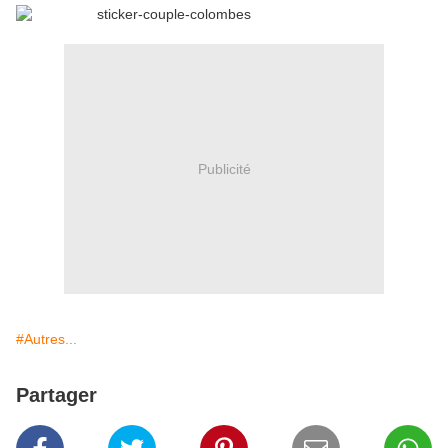
Publicité
#Autres...
Partager