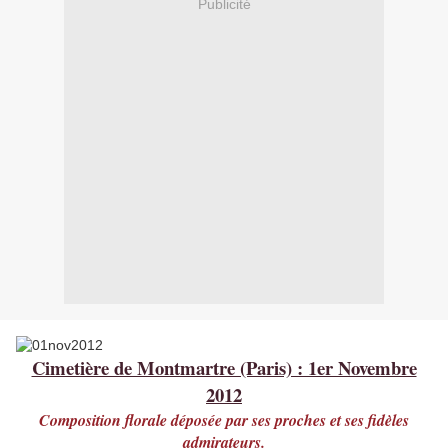
Publicité
Cimetière de Montmartre (Paris) : 1er Novembre
2012
Composition florale déposée par ses proches et ses fidèles
admirateurs.