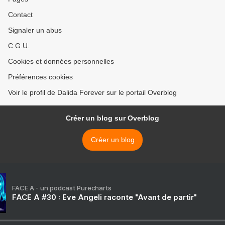
Contact
Signaler un abus
C.G.U.
Cookies et données personnelles
Préférences cookies
Voir le profil de Dalida Forever sur le portail Overblog
Créer un blog sur Overblog
Créer un blog
FACE A - un podcast Purecharts
FACE A #30 : Eve Angeli raconte "Avant de partir"