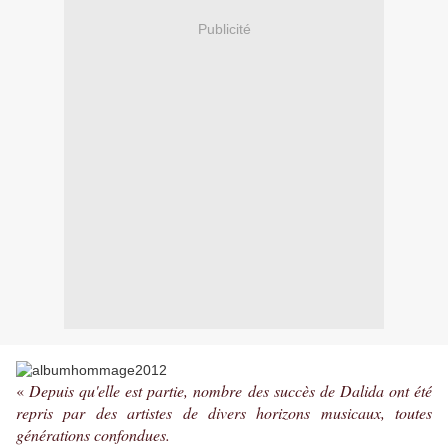
Publicité
«
Depuis qu'elle est partie, nombre des succès de Dalida ont été
repris par des artistes de divers horizons musicaux, toutes
générations confondues.