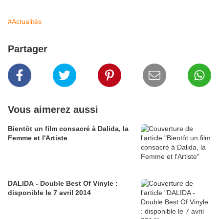
#Actualités
Partager
Vous aimerez aussi
Bientôt un film consacré à Dalida, la
Femme et l'Artiste
DALIDA - Double Best Of Vinyle :
disponible le 7 avril 2014