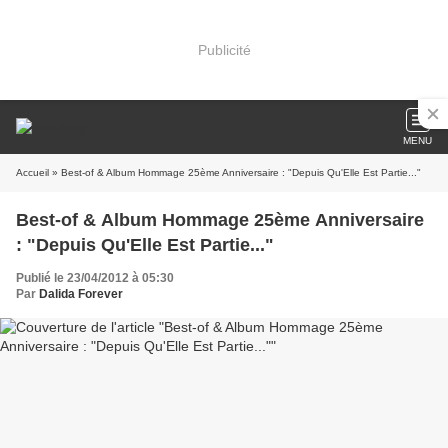
Publicité
MENU
Accueil
» Best-of & Album Hommage 25ème Anniversaire : "Depuis Qu'Elle Est Partie..."
Best-of & Album Hommage 25ème Anniversaire
: "Depuis Qu'Elle Est Partie..."
Publié le 23/04/2012 à 05:30
Par
Dalida Forever