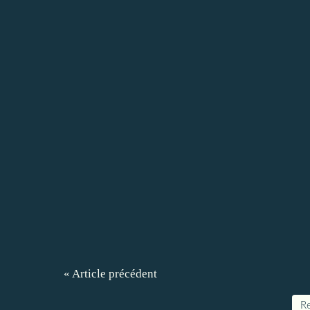
« Article précédent
Re