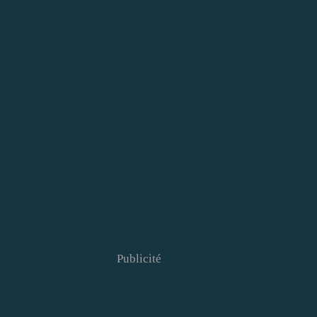
Publicité