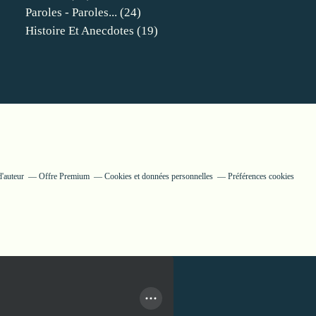
Paroles - Paroles...
(24)
Histoire Et Anecdotes
(19)
d'auteur
Offre Premium
Cookies et données personnelles
Préférences cookies