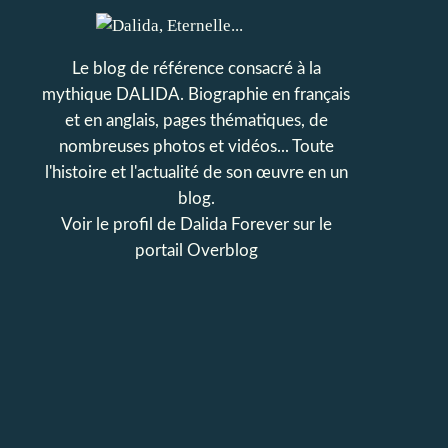
Le blog de référence consacré à la
mythique DALIDA. Biographie en français
et en anglais, pages thématiques, de
nombreuses photos et vidéos... Toute
l'histoire et l'actualité de son œuvre en un
blog.
Voir le profil de
Dalida Forever
sur le
portail Overblog