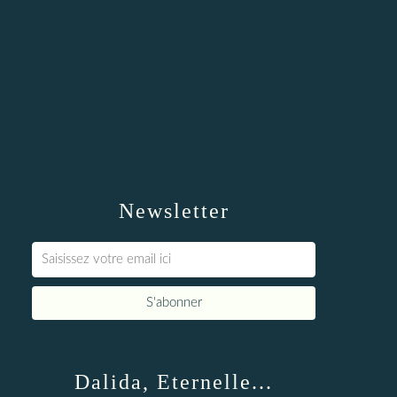
Newsletter
Dalida, Eternelle...