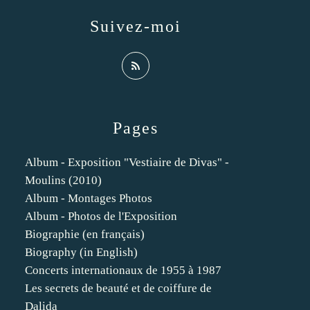
Suivez-moi
Pages
Album - Exposition "Vestiaire de Divas" -
Moulins (2010)
Album - Montages Photos
Album - Photos de l'Exposition
Biographie (en français)
Biography (in English)
Concerts internationaux de 1955 à 1987
Les secrets de beauté et de coiffure de
Dalida