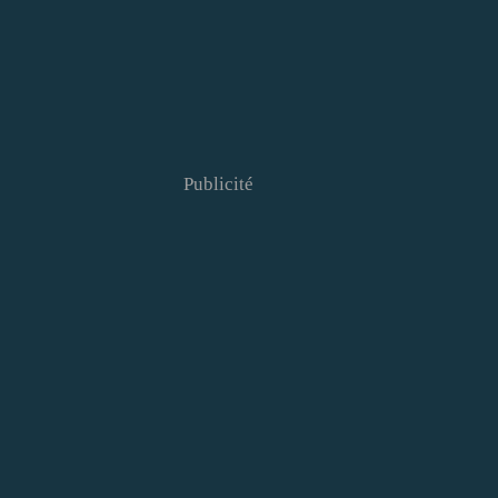
Publicité