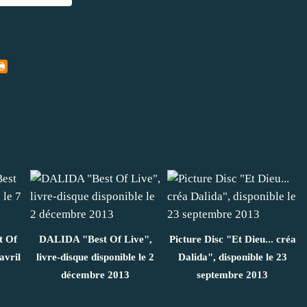
t Of
DALIDA "Best Of Live",
Picture Disc "Et Dieu... créa
avril
livre-disque disponible le 2
Dalida", disponible le 23
décembre 2013
septembre 2013