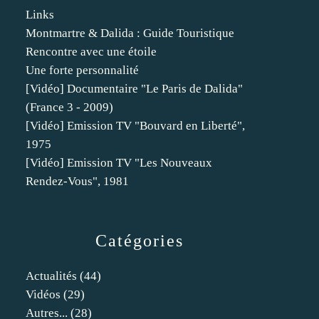
Links
Montmartre & Dalida : Guide Touristique
Rencontre avec une étoile
Une forte personnalité
[Vidéo] Documentaire "Le Paris de Dalida"
(France 3 - 2009)
[Vidéo] Emission TV "Bouvard en Liberté",
1975
[Vidéo] Emission TV "Les Nouveaux
Rendez-Vous", 1981
Catégories
Actualités
(44)
Vidéos
(29)
Autres...
(28)