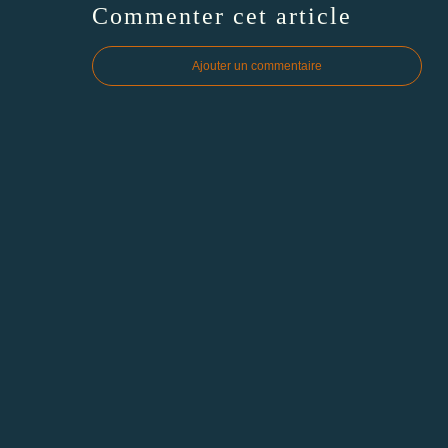
Commenter cet article
Ajouter un commentaire