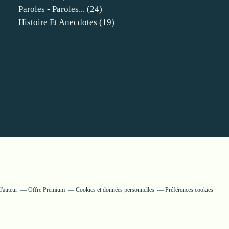
Paroles - Paroles...
(24)
Histoire Et Anecdotes
(19)
d'auteur
Offre Premium
Cookies et données personnelles
Préférences cookies