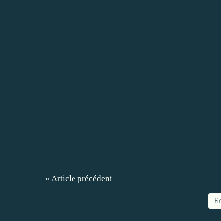
« Article précédent
Re