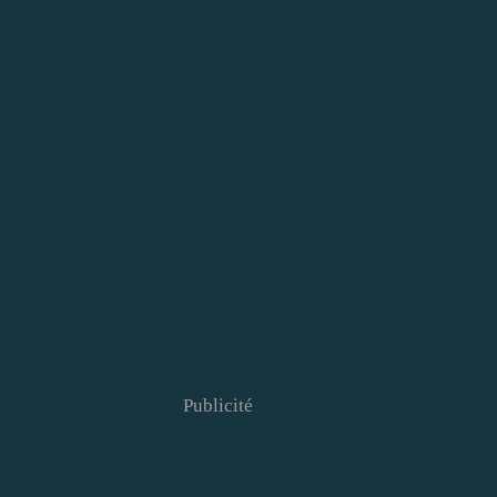
Publicité