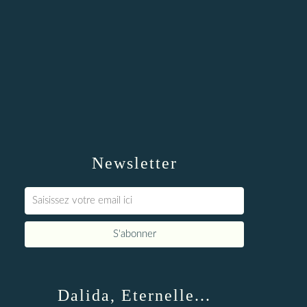
Newsletter
Dalida, Eternelle...