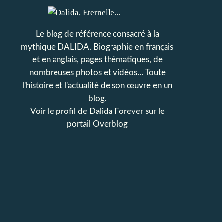
Le blog de référence consacré à la
mythique DALIDA. Biographie en français
et en anglais, pages thématiques, de
nombreuses photos et vidéos... Toute
l'histoire et l'actualité de son œuvre en un
blog.
Voir le profil de
Dalida Forever
sur le
portail Overblog