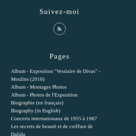
Suivez-moi
Pages
Album - Exposition "Vestiaire de Divas" -
Moulins (2010)
Album - Montages Photos
Album - Photos de l'Exposition
Biographie (en français)
Biography (in English)
Concerts internationaux de 1955 à 1987
Les secrets de beauté et de coiffure de
Dalida