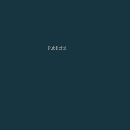
Publicité