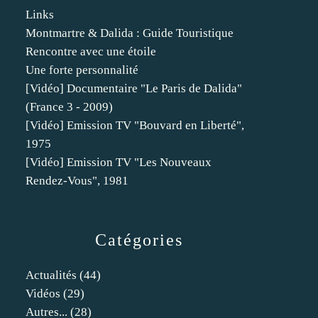
Links
Montmartre & Dalida : Guide Touristique
Rencontre avec une étoile
Une forte personnalité
[Vidéo] Documentaire "Le Paris de Dalida"
(France 3 - 2009)
[Vidéo] Emission TV "Bouvard en Liberté",
1975
[Vidéo] Emission TV "Les Nouveaux
Rendez-Vous", 1981
Catégories
Actualités
(44)
Vidéos
(29)
Autres...
(28)