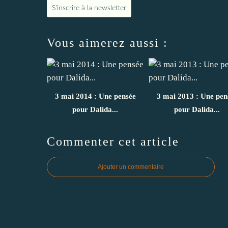
S'inscrire à la newsletter
Vous aimerez aussi :
3 mai 2014 : Une pensée
3 mai 2013 : Une pen
pour Dalida...
pour Dalida...
Commenter cet article
Ajouter un commentaire