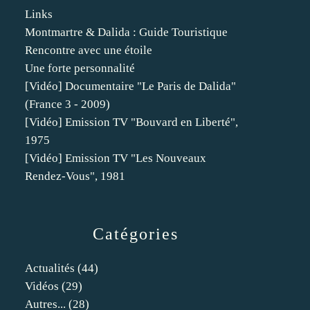
Links
Montmartre & Dalida : Guide Touristique
Rencontre avec une étoile
Une forte personnalité
[Vidéo] Documentaire "Le Paris de Dalida"
(France 3 - 2009)
[Vidéo] Emission TV "Bouvard en Liberté",
1975
[Vidéo] Emission TV "Les Nouveaux
Rendez-Vous", 1981
Catégories
Actualités
(44)
Vidéos
(29)
Autres...
(28)