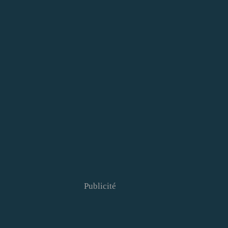
Publicité