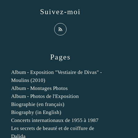
Suivez-moi
Pages
Album - Exposition "Vestiaire de Divas" -
Moulins (2010)
Album - Montages Photos
Album - Photos de l'Exposition
Biographie (en français)
Biography (in English)
Concerts internationaux de 1955 à 1987
Les secrets de beauté et de coiffure de
Dalida