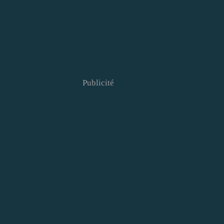
Publicité