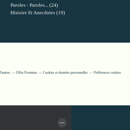
Paroles - Paroles...
(24)
Histoire Et Anecdotes
(19)
d'auteur
Offre Premium
Cookies et données personnelles
Préférences cookies