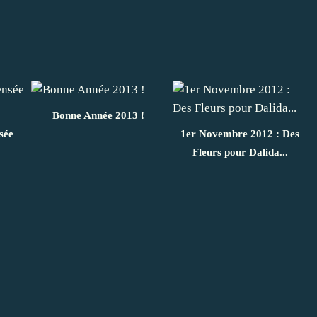
Bonne Année 2013 !
sée
1er Novembre 2012 : Des
Fleurs pour Dalida...