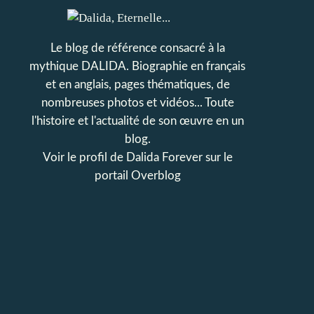
Le blog de référence consacré à la
mythique DALIDA. Biographie en français
et en anglais, pages thématiques, de
nombreuses photos et vidéos... Toute
l'histoire et l'actualité de son œuvre en un
blog.
Voir le profil de
Dalida Forever
sur le
portail Overblog