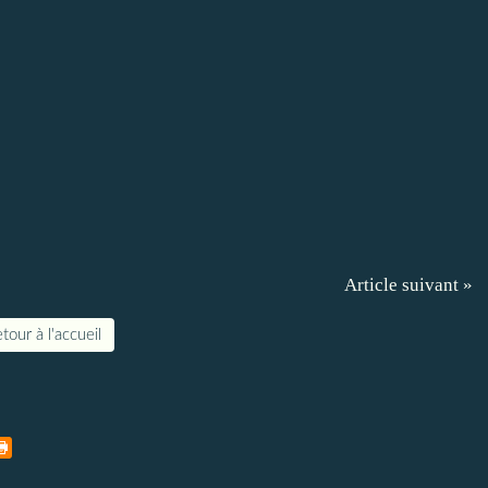
Article suivant »
tour à l'accueil