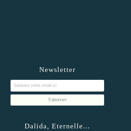
Newsletter
Dalida, Eternelle...