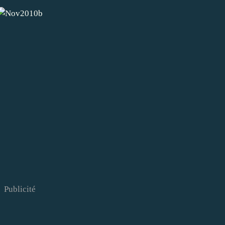
Publicité