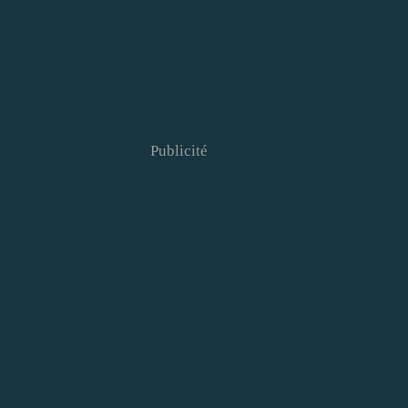
Publicité