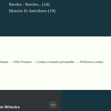
Paroles - Paroles...
(24)
Histoire Et Anecdotes
(19)
d'auteur
Offre Premium
Cookies et données personnelles
Préférences cookies
ien Witecka