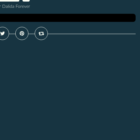
r Dalida Forever