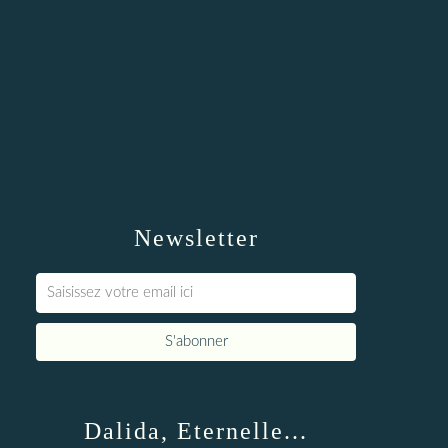
Newsletter
Dalida, Eternelle...