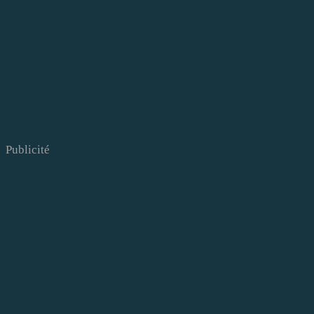
Publicité