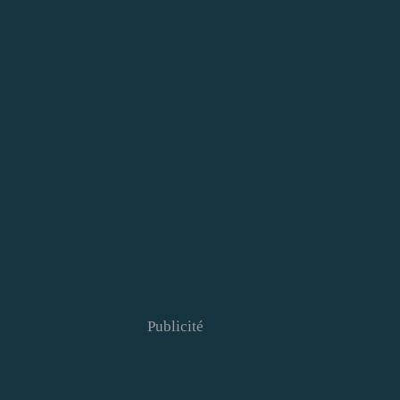
Publicité