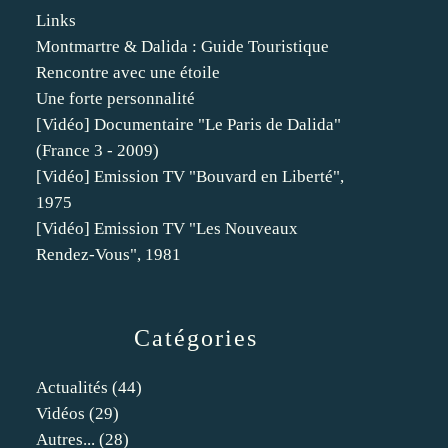
Links
Montmartre & Dalida : Guide Touristique
Rencontre avec une étoile
Une forte personnalité
[Vidéo] Documentaire "Le Paris de Dalida"
(France 3 - 2009)
[Vidéo] Emission TV "Bouvard en Liberté",
1975
[Vidéo] Emission TV "Les Nouveaux
Rendez-Vous", 1981
Catégories
Actualités
(44)
Vidéos
(29)
Autres...
(28)