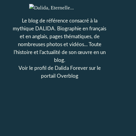
Le blog de référence consacré à la
mythique DALIDA. Biographie en français
et en anglais, pages thématiques, de
nombreuses photos et vidéos... Toute
l'histoire et l'actualité de son œuvre en un
blog.
Voir le profil de
Dalida Forever
sur le
portail Overblog