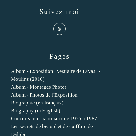
Suivez-moi
Pages
Album - Exposition "Vestiaire de Divas" -
Moulins (2010)
Album - Montages Photos
Album - Photos de l'Exposition
Biographie (en français)
Biography (in English)
Concerts internationaux de 1955 à 1987
Les secrets de beauté et de coiffure de
Dalida