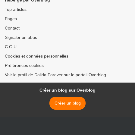
Hébergé par Overblog
Top articles
Pages
Contact
Signaler un abus
C.G.U.
Cookies et données personnelles
Préférences cookies
Voir le profil de Dalida Forever sur le portail Overblog
Créer un blog sur Overblog
Créer un blog