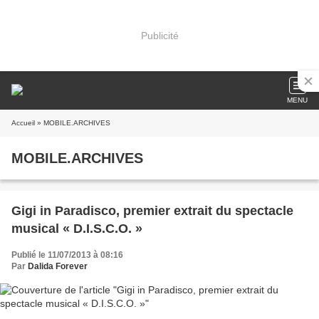
Publicité
MENU
Accueil
» MOBILE.ARCHIVES
MOBILE.ARCHIVES
Gigi in Paradisco, premier extrait du spectacle
musical « D.I.S.C.O. »
Publié le 11/07/2013 à 08:16
Par
Dalida Forever