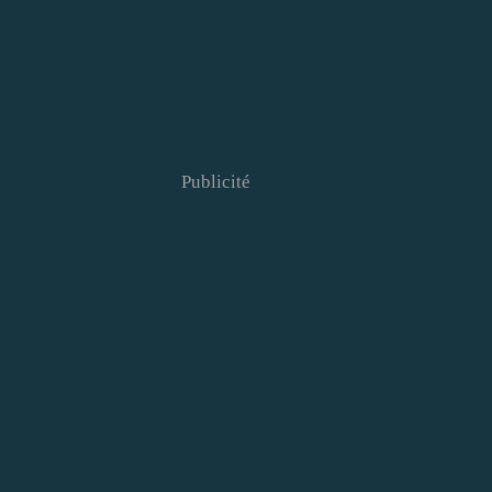
Publicité