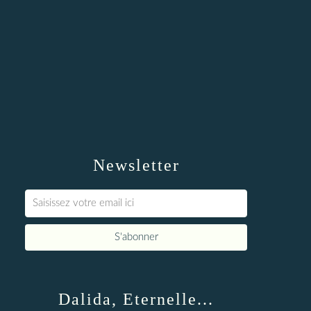
Newsletter
Dalida, Eternelle...