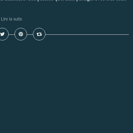
Lire la suite