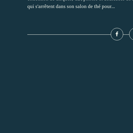
qui s'arrêtent dans son salon de thé pour...