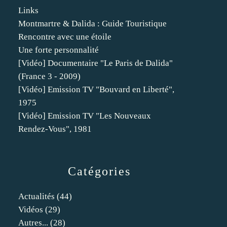
Links
Montmartre & Dalida : Guide Touristique
Rencontre avec une étoile
Une forte personnalité
[Vidéo] Documentaire "Le Paris de Dalida"
(France 3 - 2009)
[Vidéo] Emission TV "Bouvard en Liberté",
1975
[Vidéo] Emission TV "Les Nouveaux
Rendez-Vous", 1981
Catégories
Actualités
(44)
Vidéos
(29)
Autres...
(28)