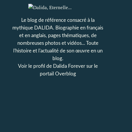
Le blog de référence consacré à la
mythique DALIDA. Biographie en français
et en anglais, pages thématiques, de
nombreuses photos et vidéos... Toute
l'histoire et l'actualité de son œuvre en un
blog.
Voir le profil de
Dalida Forever
sur le
portail Overblog