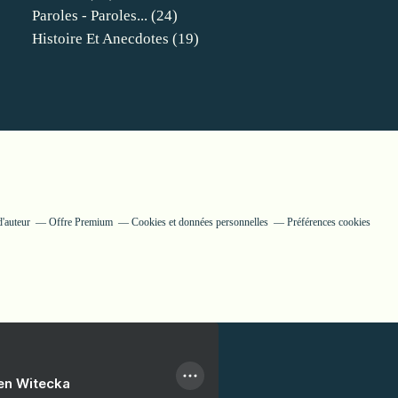
Paroles - Paroles...
(24)
Histoire Et Anecdotes
(19)
d'auteur
Offre Premium
Cookies et données personnelles
Préférences cookies
ien Witecka