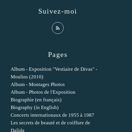
Suivez-moi
Pages
Album - Exposition "Vestiaire de Divas" -
Moulins (2010)
Album - Montages Photos
Album - Photos de l'Exposition
Biographie (en français)
Biography (in English)
Concerts internationaux de 1955 à 1987
Les secrets de beauté et de coiffure de
Dalida