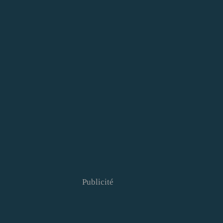
Publicité