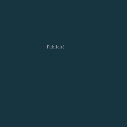
Publicité