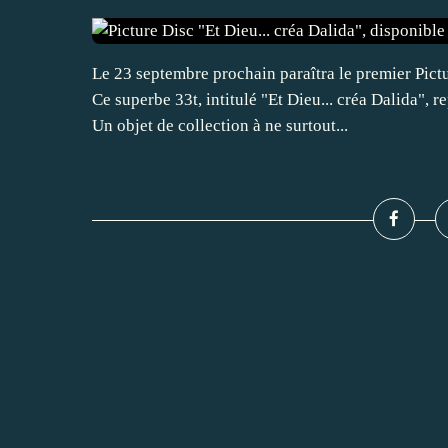
Le 23 septembre prochain paraîtra le premier Pictu
Ce superbe 33t, intitulé "Et Dieu... créa Dalida",
Un objet de collection à ne surtout...