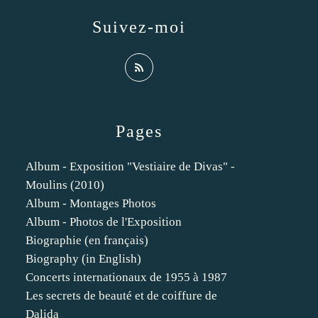
Suivez-moi
Pages
Album - Exposition "Vestiaire de Divas" -
Moulins (2010)
Album - Montages Photos
Album - Photos de l'Exposition
Biographie (en français)
Biography (in English)
Concerts internationaux de 1955 à 1987
Les secrets de beauté et de coiffure de
Dalida