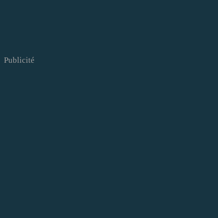
Publicité