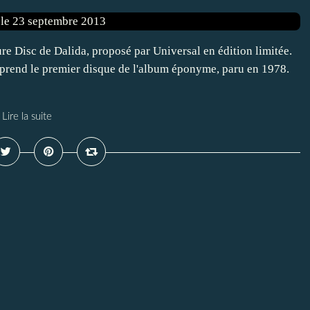
re Disc de Dalida, proposé par Universal en édition limitée.
 reprend le premier disque de l'album éponyme, paru en 1978.
Lire la suite