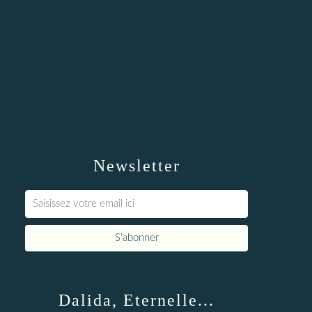
Newsletter
Dalida, Eternelle...