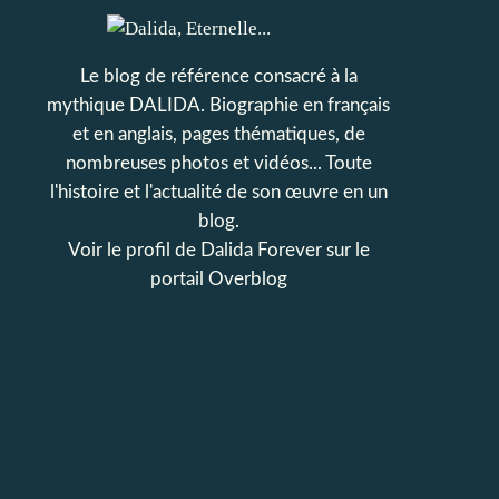
Le blog de référence consacré à la
mythique DALIDA. Biographie en français
et en anglais, pages thématiques, de
nombreuses photos et vidéos... Toute
l'histoire et l'actualité de son œuvre en un
blog.
Voir le profil de
Dalida Forever
sur le
portail Overblog