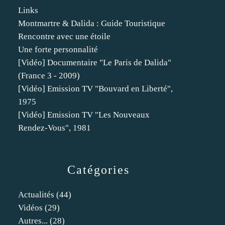
Links
Montmartre & Dalida : Guide Touristique
Rencontre avec une étoile
Une forte personnalité
[Vidéo] Documentaire "Le Paris de Dalida"
(France 3 - 2009)
[Vidéo] Emission TV "Bouvard en Liberté",
1975
[Vidéo] Emission TV "Les Nouveaux
Rendez-Vous", 1981
Catégories
Actualités
(44)
Vidéos
(29)
Autres...
(28)