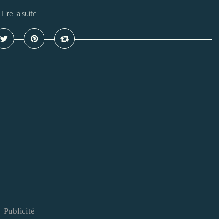
Lire la suite
Publicité