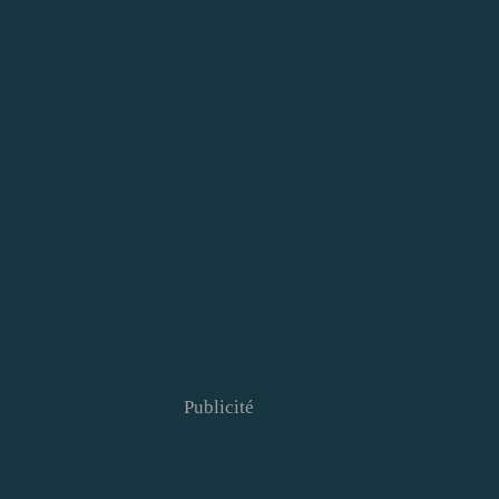
Publicité