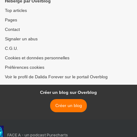
Hébergé par Overblog
Top articles
Pages
Contact
Signaler un abus
C.G.U.
Cookies et données personnelles
Préférences cookies
Voir le profil de Dalida Forever sur le portail Overblog
Créer un blog sur Overblog
Créer un blog
FACE A - un podcast Purecharts