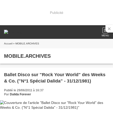
Publicité
MENU
Accueil
» MOBILE.ARCHIVES
MOBILE.ARCHIVES
Ballet Disco sur "Rock Your World" des Weeks
& Co. ("N°1 Spécial Dalida" - 31/12/1981)
Publié le 29/06/2011 à 16:37
Par
Dalida Forever