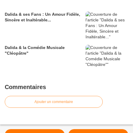
Dalida & ses Fans : Un Amour Fidèle,
Sincère et Inaltérable...
Dalida & la Comédie Musicale
"Cléopâtre"
Commentaires
Ajouter un commentaire