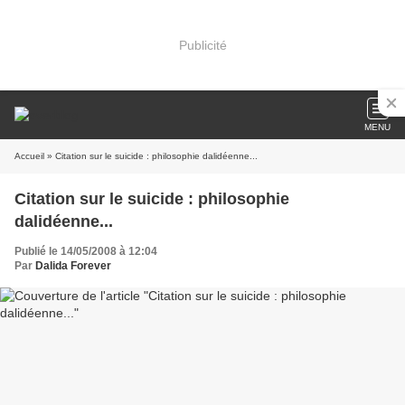
Publicité
MENU
Accueil
» Citation sur le suicide : philosophie dalidéenne...
Citation sur le suicide : philosophie
dalidéenne...
Publié le 14/05/2008 à 12:04
Par
Dalida Forever