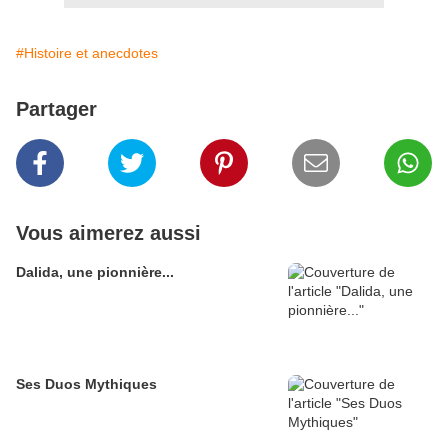
#Histoire et anecdotes
Partager
Vous aimerez aussi
Dalida, une pionnière...
Ses Duos Mythiques