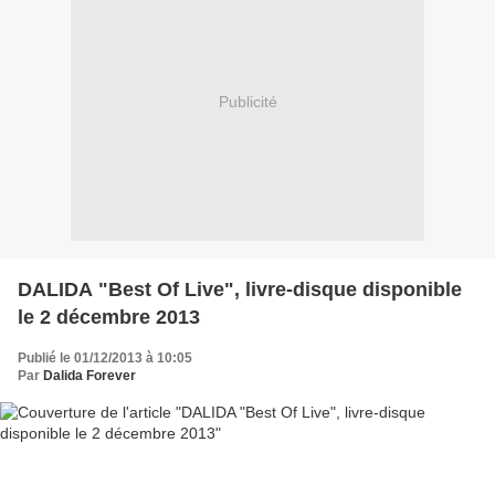
Publicité
DALIDA "Best Of Live", livre-disque disponible
le 2 décembre 2013
Publié le 01/12/2013 à 10:05
Par
Dalida Forever