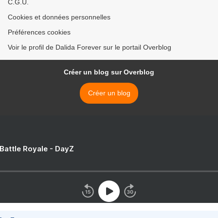
C.G.U.
Cookies et données personnelles
Préférences cookies
Voir le profil de Dalida Forever sur le portail Overblog
Créer un blog sur Overblog
Créer un blog
 Battle Royale - DayZ