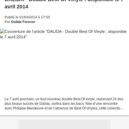
avril 2014
Publié le 01/04/2014 à 17:50
Par
Dalida Forever
Le 7 avril prochain, un tout nouveau double Best Of vinyle, reprenant 24 des
plus beaux succès de Dalida, sortira dans les bacs. Née d’une rencontre
avec Philippe Manœuvre et de l’absence de Best Of vinyles, cette collection
de doubles LP vient enfin...