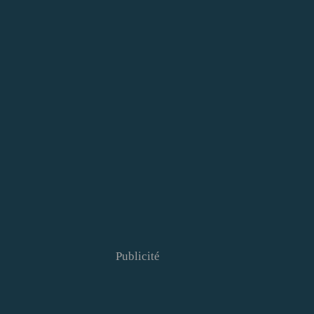
Publicité