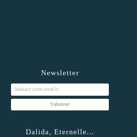
Newsletter
Dalida, Eternelle...