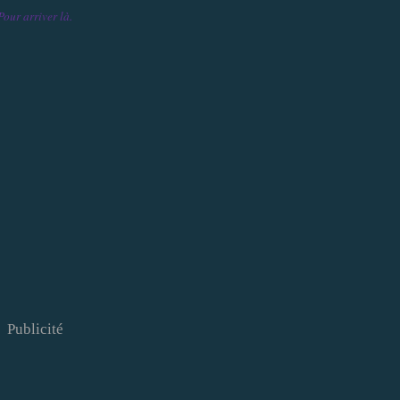
Pour arriver là.
Publicité