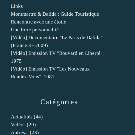
Links
Montmartre & Dalida : Guide Touristique
Rencontre avec une étoile
Une forte personnalité
[Vidéo] Documentaire "Le Paris de Dalida"
(France 3 - 2009)
[Vidéo] Emission TV "Bouvard en Liberté",
1975
[Vidéo] Emission TV "Les Nouveaux
Rendez-Vous", 1981
Catégories
Actualités
(44)
Vidéos
(29)
Autres...
(28)