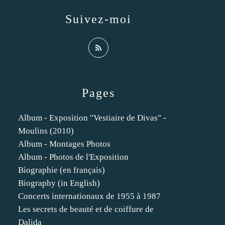
Suivez-moi
Pages
Album - Exposition "Vestiaire de Divas" -
Moulins (2010)
Album - Montages Photos
Album - Photos de l'Exposition
Biographie (en français)
Biography (in English)
Concerts internationaux de 1955 à 1987
Les secrets de beauté et de coiffure de
Dalida