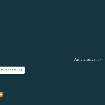
Article suivant »
tour à l'accueil