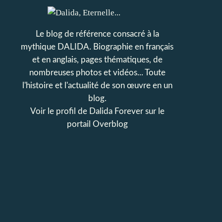
Le blog de référence consacré à la
mythique DALIDA. Biographie en français
et en anglais, pages thématiques, de
nombreuses photos et vidéos... Toute
l'histoire et l'actualité de son œuvre en un
blog.
Voir le profil de
Dalida Forever
sur le
portail Overblog