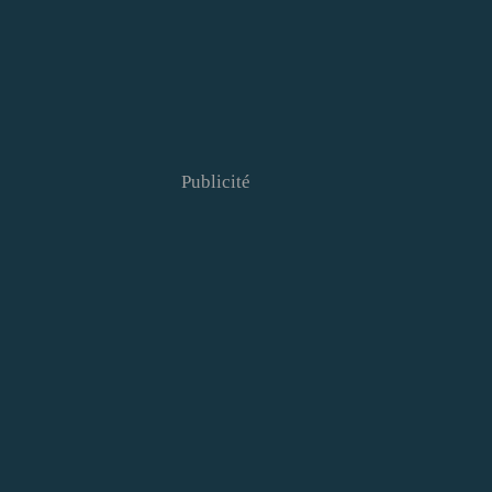
Publicité