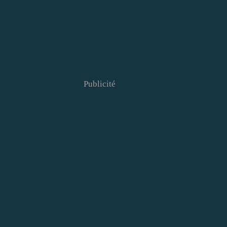
Publicité