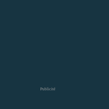
Publicité