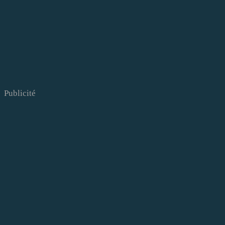
Publicité