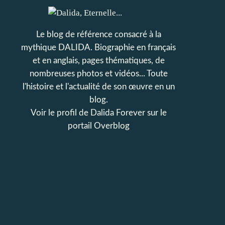
Le blog de référence consacré à la
mythique DALIDA. Biographie en français
et en anglais, pages thématiques, de
nombreuses photos et vidéos... Toute
l'histoire et l'actualité de son œuvre en un
blog.
Voir le profil de
Dalida Forever
sur le
portail Overblog