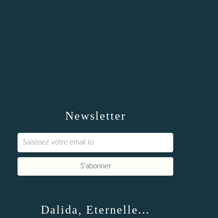
Newsletter
Dalida, Eternelle...