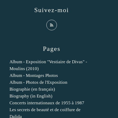
Suivez-moi
Pages
Album - Exposition "Vestiaire de Divas" -
Moulins (2010)
Album - Montages Photos
Album - Photos de l'Exposition
Biographie (en français)
Biography (in English)
Concerts internationaux de 1955 à 1987
Les secrets de beauté et de coiffure de
Dalida