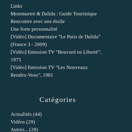
Links
Montmartre & Dalida : Guide Touristique
Rencontre avec une étoile
Une forte personnalité
[Vidéo] Documentaire "Le Paris de Dalida"
(France 3 - 2009)
[Vidéo] Emission TV "Bouvard en Liberté",
1975
[Vidéo] Emission TV "Les Nouveaux
Rendez-Vous", 1981
Catégories
Actualités
(44)
Vidéos
(29)
Autres...
(28)