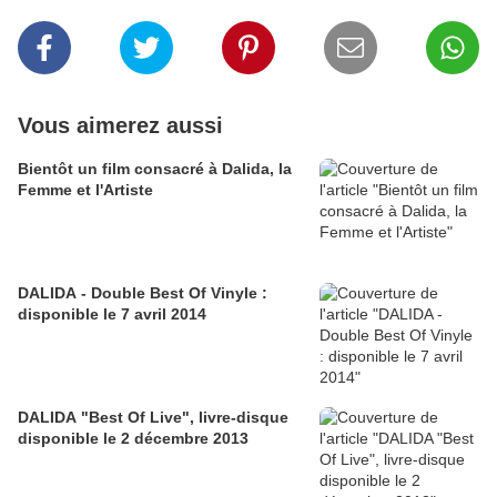
Vous aimerez aussi
Bientôt un film consacré à Dalida, la
Femme et l'Artiste
DALIDA - Double Best Of Vinyle :
disponible le 7 avril 2014
DALIDA "Best Of Live", livre-disque
disponible le 2 décembre 2013