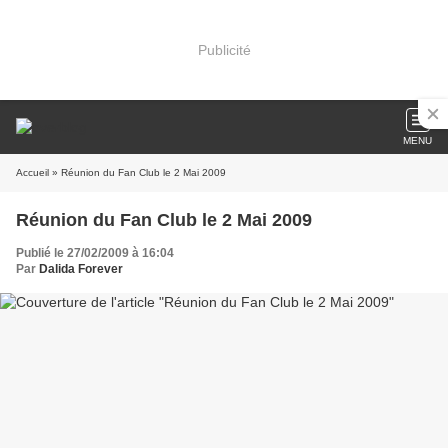
Publicité
MENU
Accueil
» Réunion du Fan Club le 2 Mai 2009
Réunion du Fan Club le 2 Mai 2009
Publié le 27/02/2009 à 16:04
Par
Dalida Forever