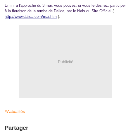
Enfin, à l'approche du 3 mai, vous pouvez, si vous le désirez, participer
à la floraison de la tombe de Dalida, par le biais du Site Officiel
(
http://www.dalida.com/mai.htm
).
Publicité
#Actualités
Partager