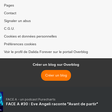
Pages
Contact
Signaler un abus
C.G.U.
Cookies et données personnelles
Préférences cookies
Voir le profil de Dalida Forever sur le portail Overblog
Créer un blog sur Overblog
Créer un blog
FACE A - un podcast Purecharts
FACE A #30 : Eve Angeli raconte "Avant de partir"