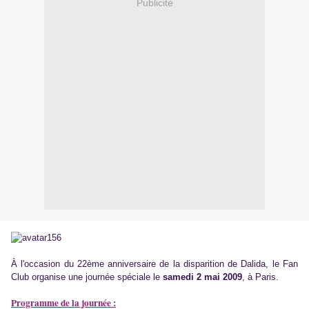
Publicité
À l'occasion du 22ème anniversaire de la disparition de Dalida, le Fan
Club organise une journée spéciale le
samedi 2 mai 2009
, à Paris.
Programme de la journée :