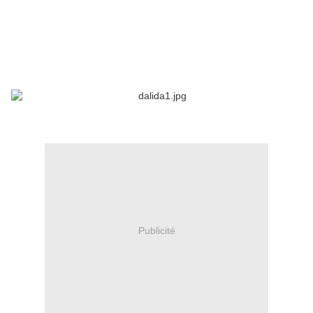
Publicité