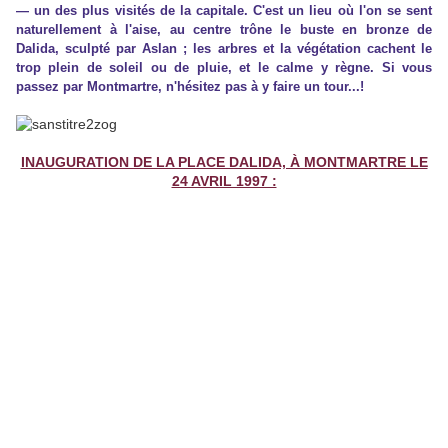
— un des plus visités de la capitale.
C'est un lieu où l'on se sent
naturellement à l'aise, au centre trône le buste en bronze de
Dalida, sculpté par Aslan ; les arbres et la végétation cachent le
trop plein de soleil ou de pluie, et le calme y règne. Si vous
passez par Montmartre, n'hésitez pas à y faire un tour...!
INAUGURATION DE LA PLACE DALIDA, À MONTMARTRE LE
24 AVRIL 1997 :