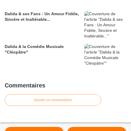
Dalida & ses Fans : Un Amour Fidèle,
Sincère et Inaltérable...
Dalida & la Comédie Musicale
"Cléopâtre"
Commentaires
Ajouter un commentaire