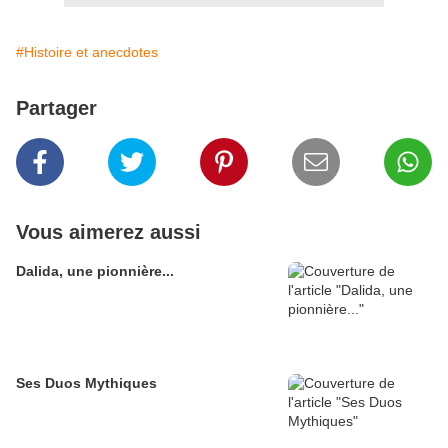
#Histoire et anecdotes
Partager
Vous aimerez aussi
Dalida, une pionnière...
Ses Duos Mythiques