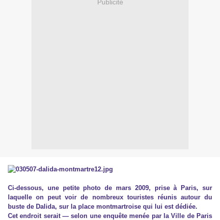
Publicité
Ci-dessous, une petite photo de mars 2009, prise à Paris, sur
laquelle on peut voir de nombreux touristes réunis autour du
buste de Dalida, sur la place montmartroise qui lui est dédiée.
Cet endroit serait — selon une enquête menée par la Ville de Paris