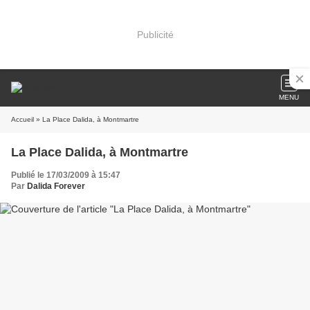
Publicité
MENU
Accueil
» La Place Dalida, à Montmartre
La Place Dalida, à Montmartre
Publié le 17/03/2009 à 15:47
Par
Dalida Forever