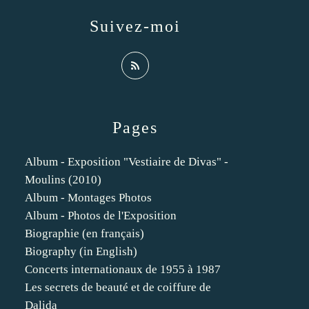
Suivez-moi
Pages
Album - Exposition "Vestiaire de Divas" -
Moulins (2010)
Album - Montages Photos
Album - Photos de l'Exposition
Biographie (en français)
Biography (in English)
Concerts internationaux de 1955 à 1987
Les secrets de beauté et de coiffure de
Dalida