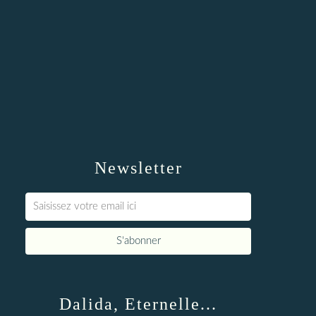
Newsletter
Dalida, Eternelle...