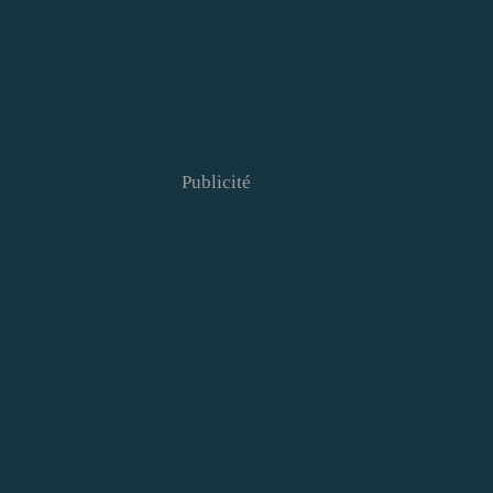
Publicité