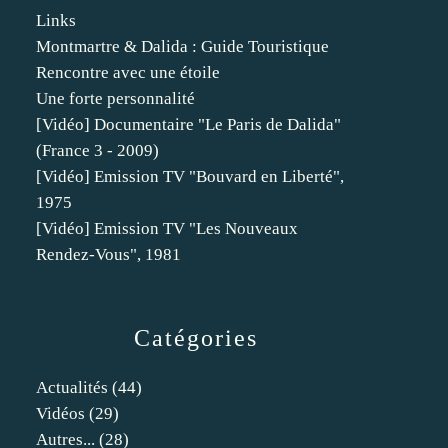
Links
Montmartre & Dalida : Guide Touristique
Rencontre avec une étoile
Une forte personnalité
[Vidéo] Documentaire "Le Paris de Dalida"
(France 3 - 2009)
[Vidéo] Emission TV "Bouvard en Liberté",
1975
[Vidéo] Emission TV "Les Nouveaux
Rendez-Vous", 1981
Catégories
Actualités
(44)
Vidéos
(29)
Autres...
(28)