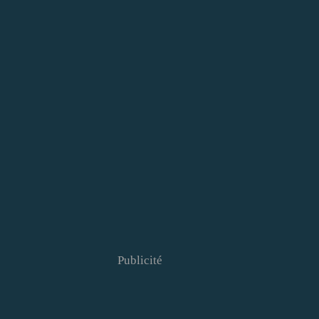
Publicité