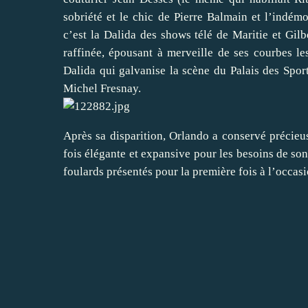
sobriété et le chic de Pierre Balmain et l’indém
c’est la Dalida des shows télé de Maritie et Gilb
raffinée, épousant à merveille de ses courbes l
Dalida qui galvanise la scène du Palais des Spor
Michel Fresnay.
Après sa disparition, Orlando a conservé précie
fois élégante et expansive pour les besoins de son
foulards présentés pour la première fois à l’occasi