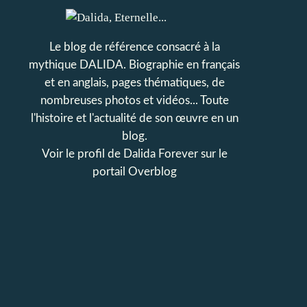
Le blog de référence consacré à la
mythique DALIDA. Biographie en français
et en anglais, pages thématiques, de
nombreuses photos et vidéos... Toute
l'histoire et l'actualité de son œuvre en un
blog.
Voir le profil de
Dalida Forever
sur le
portail Overblog