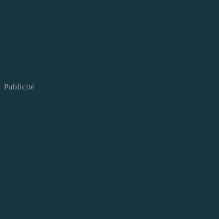
Publicité