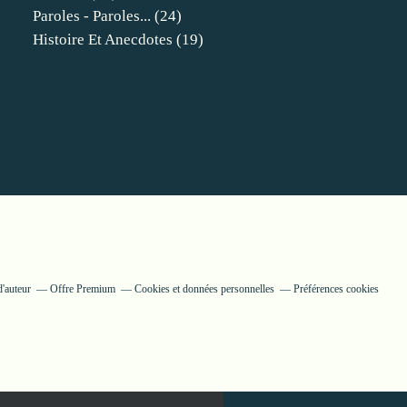
Paroles - Paroles...
(24)
Histoire Et Anecdotes
(19)
d'auteur
Offre Premium
Cookies et données personnelles
Préférences cookies