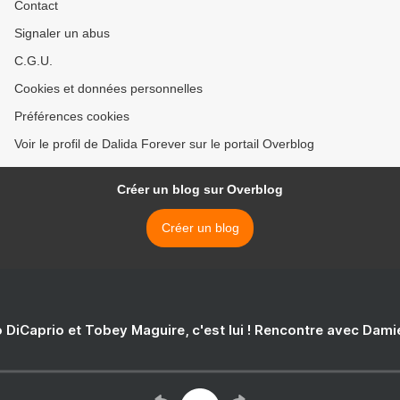
Contact
Signaler un abus
C.G.U.
Cookies et données personnelles
Préférences cookies
Voir le profil de Dalida Forever sur le portail Overblog
Créer un blog sur Overblog
Créer un blog
 DiCaprio et Tobey Maguire, c'est lui ! Rencontre avec Dam