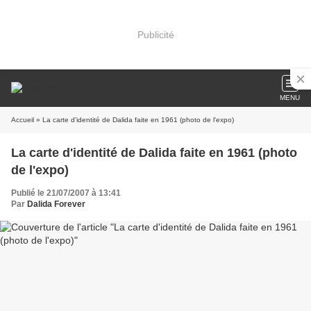
Publicité
MENU
Accueil
» La carte d'identité de Dalida faite en 1961 (photo de l'expo)
La carte d'identité de Dalida faite en 1961 (photo
de l'expo)
Publié le 21/07/2007 à 13:41
Par
Dalida Forever