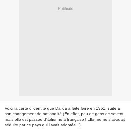
Publicité
Voici la carte d'identité que Dalida a faite faire en 1961, suite à
son changement de nationalité (En effet, peu de gens de savent,
mais elle est passée d'italienne à française ! Elle-même s'avouait
séduite par ce pays qui l'avait adoptée...)