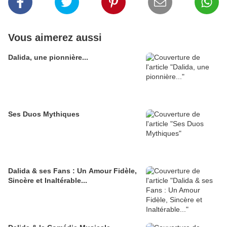
Vous aimerez aussi
Dalida, une pionnière...
Ses Duos Mythiques
Dalida & ses Fans : Un Amour Fidèle,
Sincère et Inaltérable...