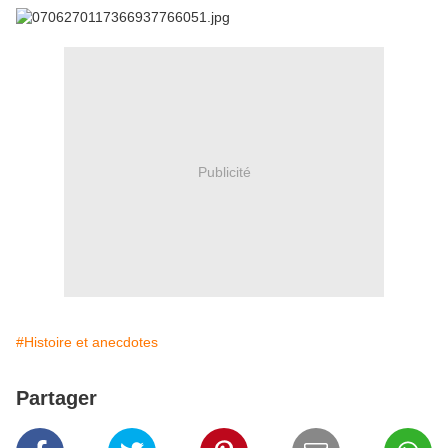
Publicité
#Histoire et anecdotes
Partager