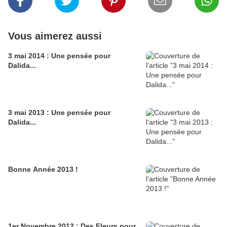
Vous aimerez aussi
3 mai 2014 : Une pensée pour
Dalida...
3 mai 2013 : Une pensée pour
Dalida...
Bonne Année 2013 !
1er Novembre 2012 : Des Fleurs pour