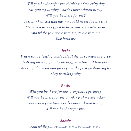
Will you be there for me, thinking of me ev'ry day
Are you my destiny, words I never dared to say
Will you be there for me?
Just think of you and me, we could never toe the line
It's such a mystery just to hear you say you're mine
And while you're close to me, so close to me
Just hold me
Josh:
When you're feeling cold and all the city streets are grey
Walking all along and watching how the children play
Voices in the wind and faces from the past go dancing by
They're asking why
Both:
Will you be there for me, everytime I go away
Will you be there for me, thinking of me everyday
Are you my destiny, words I never dared to say
Will you be there for me?
Sarah:
And while you're close to me, so close to me