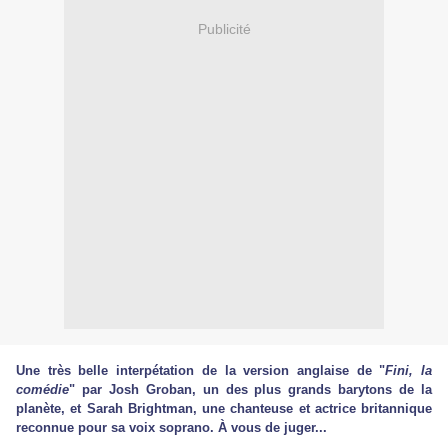
Publicité
Une très belle interpétation de la version anglaise de "
Fini, la
comédie
" par Josh Groban, un des plus grands barytons de la
planète, et Sarah Brightman, une chanteuse et actrice britannique
reconnue pour sa voix soprano. À vous de juger...