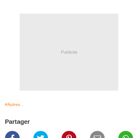
Publicité
#Autres...
Partager