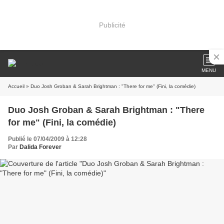
Publicité
MENU
Accueil
» Duo Josh Groban & Sarah Brightman : "There for me" (Fini, la comédie)
Duo Josh Groban & Sarah Brightman : "There
for me" (Fini, la comédie)
Publié le 07/04/2009 à 12:28
Par
Dalida Forever