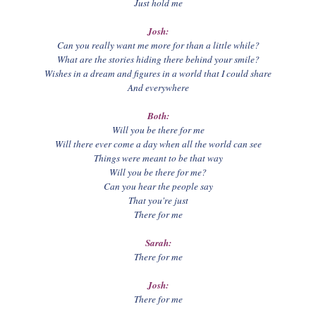
Just hold me
Josh:
Can you really want me more for than a little while?
What are the stories hiding there behind your smile?
Wishes in a dream and figures in a world that I could share
And everywhere
Both:
Will you be there for me
Will there ever come a day when all the world can see
Things were meant to be that way
Will you be there for me?
Can you hear the people say
That you're just
There for me
Sarah:
There for me
Josh:
There for me