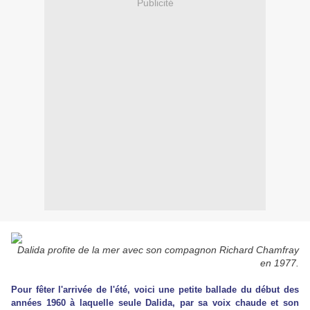
Publicité
Dalida profite de la mer avec son compagnon Richard Chamfray
en 1977.
Pour fêter l'arrivée de l'été, voici une petite ballade du début des
années 1960 à laquelle seule Dalida, par sa voix chaude et son