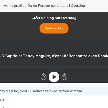
Voir le profil de Dalida Forever sur le portail Overblog
Créer un blog sur Overblog
Créer un blog
 DiCaprio et Tobey Maguire, c'est lui ! Rencontre avec Dam
bey Maguire, c'est lui ! Rencontre avec Damien Witecka
e 6