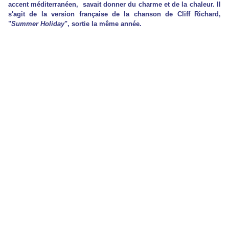
accent méditerranéen, savait donner du charme et de la chaleur. Il
s'agit de la version française de la chanson de Cliff Richard,
"
Summer Holiday
", sortie la même année.