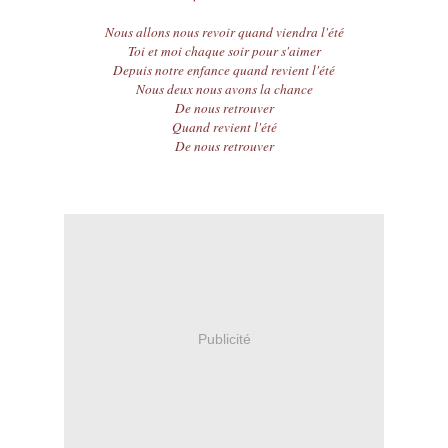
Nous allons nous revoir quand viendra l'été
Toi et moi chaque soir pour s'aimer
Depuis notre enfance quand revient l'été
Nous deux nous avons la chance
De nous retrouver
Quand revient l'été
De nous retrouver
Publicité