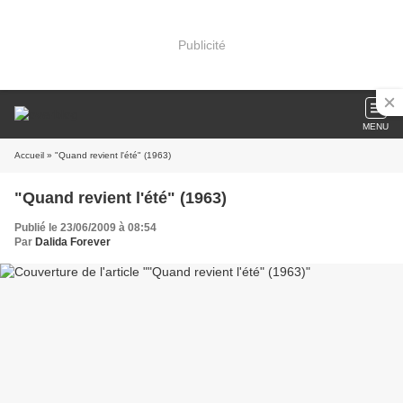
Publicité
MENU
Accueil
» "Quand revient l'été" (1963)
"Quand revient l'été" (1963)
Publié le 23/06/2009 à 08:54
Par
Dalida Forever