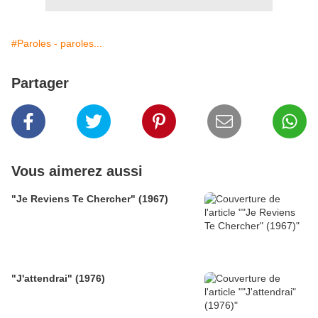
#Paroles - paroles...
Partager
Vous aimerez aussi
"Je Reviens Te Chercher" (1967)
"J'attendrai" (1976)