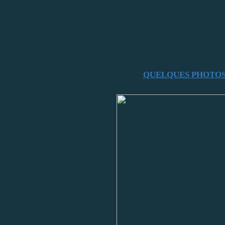
QUELQUES PHOTOS 