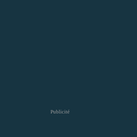
Publicité