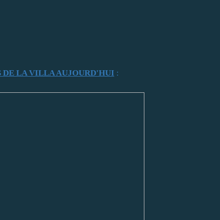
DE LA VILLA AUJOURD'HUI
: