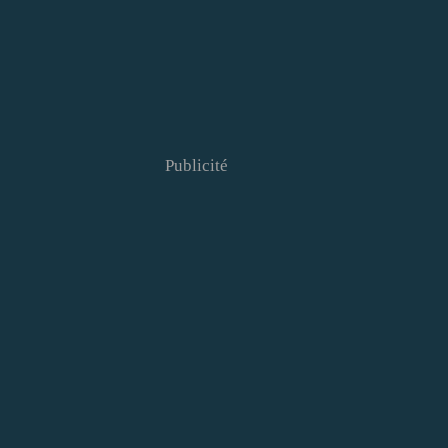
Publicité