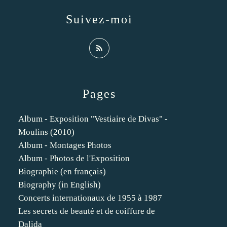
Suivez-moi
Pages
Album - Exposition "Vestiaire de Divas" -
Moulins (2010)
Album - Montages Photos
Album - Photos de l'Exposition
Biographie (en français)
Biography (in English)
Concerts internationaux de 1955 à 1987
Les secrets de beauté et de coiffure de
Dalida