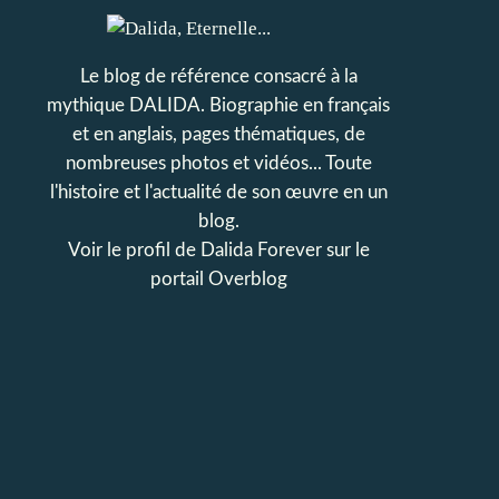
Le blog de référence consacré à la
mythique DALIDA. Biographie en français
et en anglais, pages thématiques, de
nombreuses photos et vidéos... Toute
l'histoire et l'actualité de son œuvre en un
blog.
Voir le profil de
Dalida Forever
sur le
portail Overblog