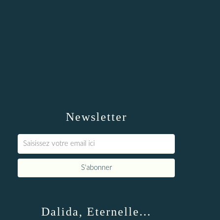
Newsletter
Dalida, Eternelle...