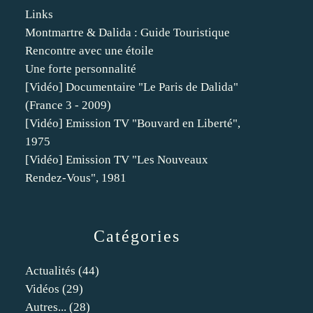
Links
Montmartre & Dalida : Guide Touristique
Rencontre avec une étoile
Une forte personnalité
[Vidéo] Documentaire "Le Paris de Dalida"
(France 3 - 2009)
[Vidéo] Emission TV "Bouvard en Liberté",
1975
[Vidéo] Emission TV "Les Nouveaux
Rendez-Vous", 1981
Catégories
Actualités
(44)
Vidéos
(29)
Autres...
(28)