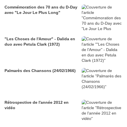
Commémoration des 70 ans du D-Day
avec "Le Jour Le Plus Long"
"Les Choses de l'Amour" - Dalida en
duo avec Petula Clark (1972)
Palmarès des Chansons (24/02/1966)
Rétrospective de l'année 2012 en
vidéo