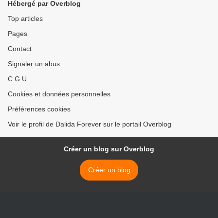
Hébergé par Overblog
Top articles
Pages
Contact
Signaler un abus
C.G.U.
Cookies et données personnelles
Préférences cookies
Voir le profil de Dalida Forever sur le portail Overblog
Créer un blog sur Overblog
Créer un blog