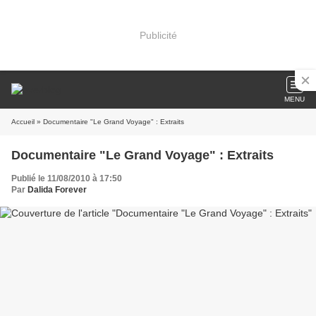
Publicité
MENU
Accueil
» Documentaire "Le Grand Voyage" : Extraits
Documentaire "Le Grand Voyage" : Extraits
Publié le 11/08/2010 à 17:50
Par
Dalida Forever