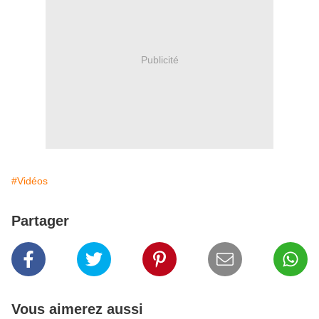
Publicité
#Vidéos
Partager
Vous aimerez aussi