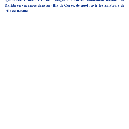
Dalida en vacances dans sa villa de Corse, de quoi ravir les amateurs de
l'Île de Beauté...